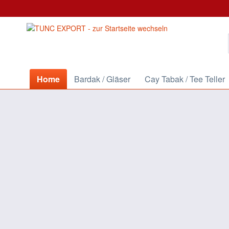
Home
Bardak / Gläser
Cay Tabak / Tee Teller