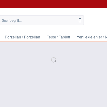
Porzellan / Porzellan
Tepsi / Tablett
Yeni eklelenler /