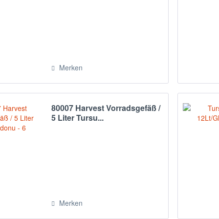
Merken
80007 Harvest Vorradsgefäß /
5 Liter Tursu...
Merken