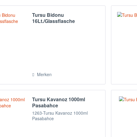
Tursu Bidonu
16Lt./Glassflasche
Merken
Tursu Kavanoz 1000ml
Pasabahce
1263-Tursu Kavanoz 1000ml
Pasabahce