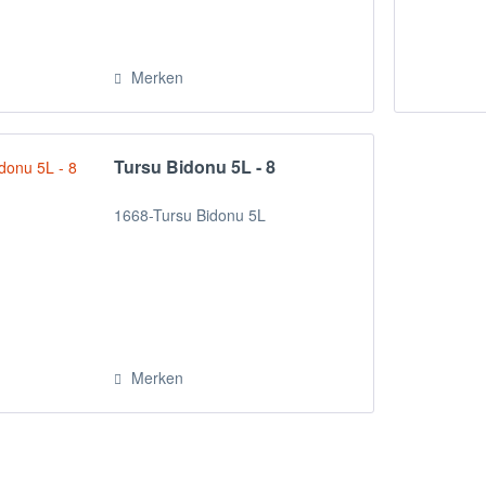
Merken
Tursu Bidonu 5L - 8
1668-Tursu Bidonu 5L
Merken