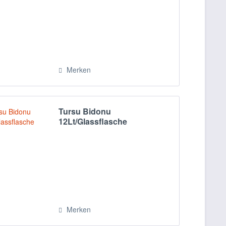
Merken
Tursu Bidonu
12Lt/Glassflasche
Merken