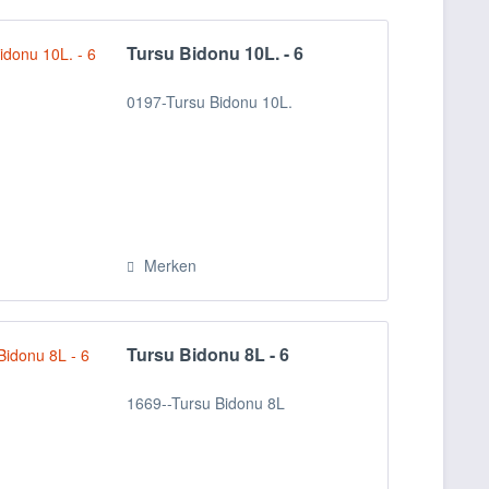
Tursu Bidonu 10L. - 6
0197-Tursu Bidonu 10L.
Merken
Tursu Bidonu 8L - 6
1669--Tursu Bidonu 8L