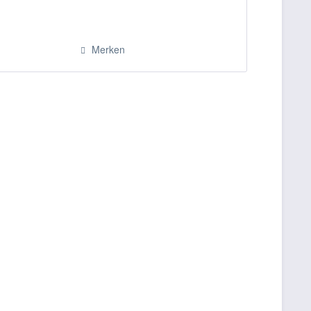
Merken