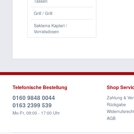
Tassen
Grill / Grill
Saklama Kaplari /
Vorratsdosen
Telefonische Bestellung
Shop Servi
0160 9848 0044
Zahlung & Ve
0163 2399 539
Rückgabe
Widerrufsrech
Mo-Fr, 09:00 - 17:00 Uhr
AGB