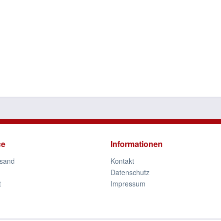
ce
Informationen
rsand
Kontakt
Datenschutz
t
Impressum