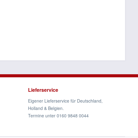
Lieferservice
Eigener Lieferservice für Deutschland,
Holland & Belgien.
Termine unter 0160 9848 0044