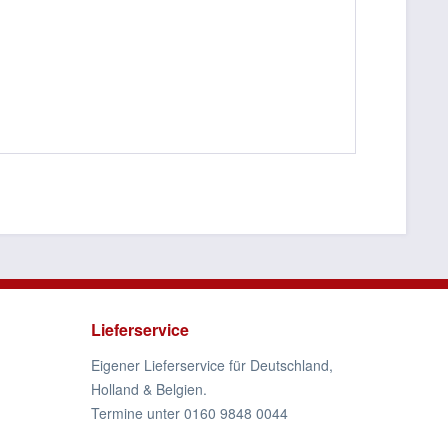
Lieferservice
Eigener Lieferservice für Deutschland,
Holland & Belgien.
Termine unter 0160 9848 0044