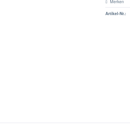
Merken
Artikel-Nr.: