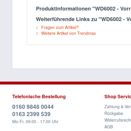
Produktinformationen "WD6002 - Vorr
Weiterführende Links zu "WD6002 - Vo
Fragen zum Artikel?
Weitere Artikel von Trendmax
Telefonische Bestellung
Shop Servi
0160 9848 0044
Zahlung & Ve
0163 2399 539
Rückgabe
Widerrufsrech
Mo-Fr, 09:00 - 17:00 Uhr
AGB