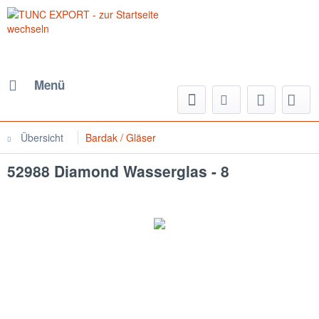
Menü
Übersicht
Bardak / Gläser
52988 Diamond Wasserglas - 8