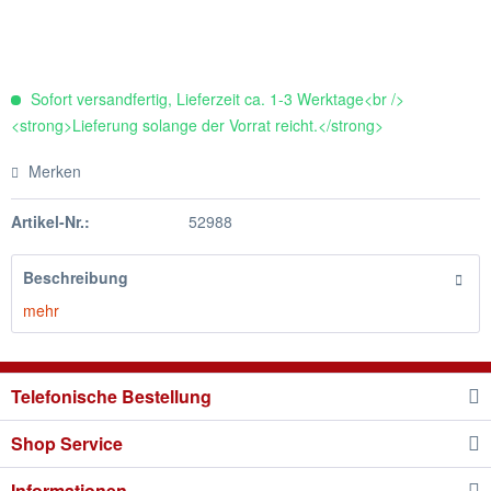
Sofort versandfertig, Lieferzeit ca. 1-3 Werktage<br />
<strong>Lieferung solange der Vorrat reicht.</strong>
Merken
Artikel-Nr.:
52988
Beschreibung
mehr
Telefonische Bestellung
Shop Service
Informationen