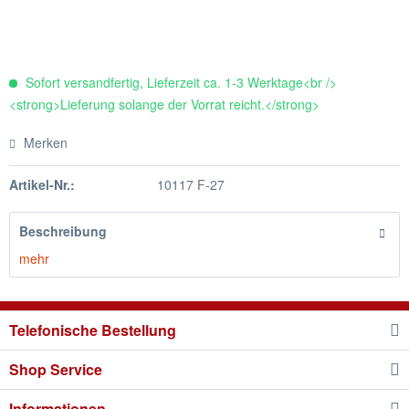
Sofort versandfertig, Lieferzeit ca. 1-3 Werktage<br />
<strong>Lieferung solange der Vorrat reicht.</strong>
Merken
Artikel-Nr.:
10117 F-27
Beschreibung
mehr
Telefonische Bestellung
Shop Service
Informationen