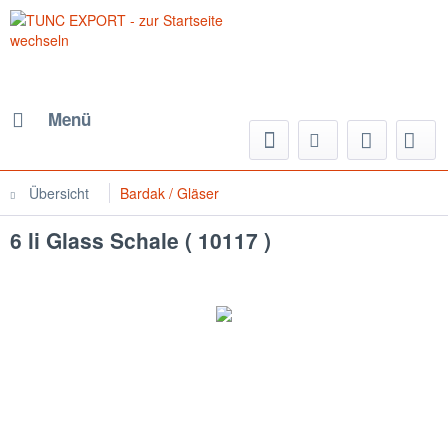
Menü
Übersicht
Bardak / Gläser
6 li Glass Schale ( 10117 )