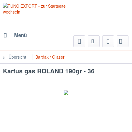
Menü
Übersicht
Bardak / Gläser
Kartus gas ROLAND 190gr - 36