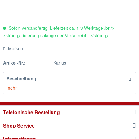
Sofort versandfertig, Lieferzeit ca. 1-3 Werktage<br />
<strong>Lieferung solange der Vorrat reicht.</strong>
Merken
Artikel-Nr.:
Kartus
Beschreibung
mehr
Telefonische Bestellung
Shop Service
Informationen