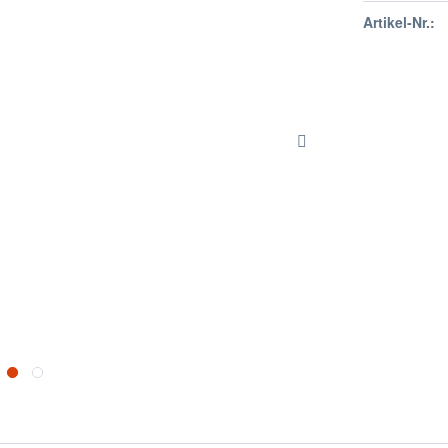
Artikel-Nr.: