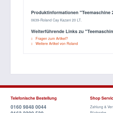
Produktinformationen "Teemaschine 2
0639-Roland Cay Kazani 20 LT.
Weiterführende Links zu "Teemaschine
Fragen zum Artikel?
Weitere Artikel von Roland
Telefonische Bestellung
Shop Servi
0160 9848 0044
Zahlung & Ve
Rückgabe