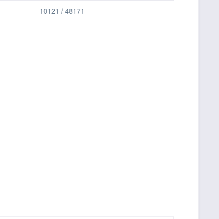
10121 / 48171