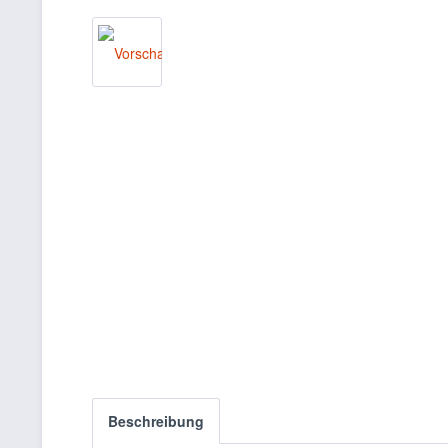
Beschreibung