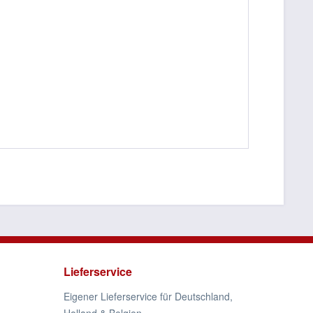
Lieferservice
Eigener Lieferservice für Deutschland,