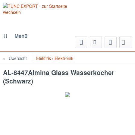
Menü
Übersicht
Elektirik / Elektronik
AL-8447Almina Glass Wasserkocher
(Schwarz)