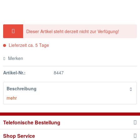
Dieser Artikel steht derzeit nicht zur Verfügung!
Lieferzeit ca. 5 Tage
Merken
Artikel-Nr.:
8447
Beschreibung
mehr
Telefonische Bestellung
Shop Service