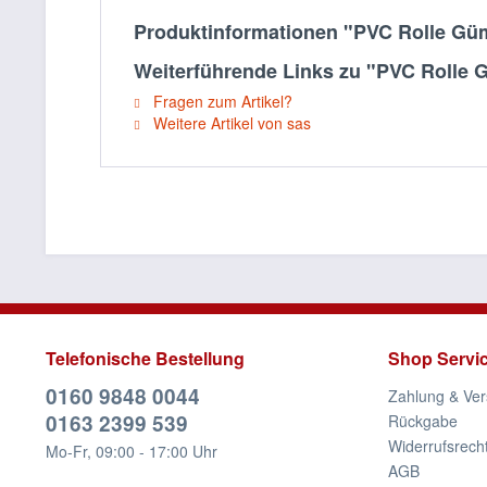
Produktinformationen "PVC Rolle Gü
Weiterführende Links zu "PVC Rolle 
Fragen zum Artikel?
Weitere Artikel von sas
Telefonische Bestellung
Shop Servi
0160 9848 0044
Zahlung & Ve
0163 2399 539
Rückgabe
Widerrufsrech
Mo-Fr, 09:00 - 17:00 Uhr
AGB