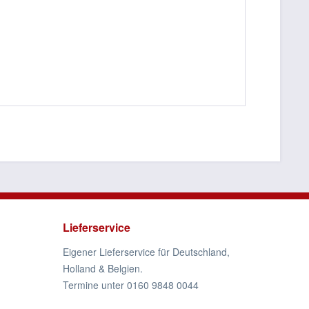
Lieferservice
Eigener Lieferservice für Deutschland,
Holland & Belgien.
Termine unter 0160 9848 0044