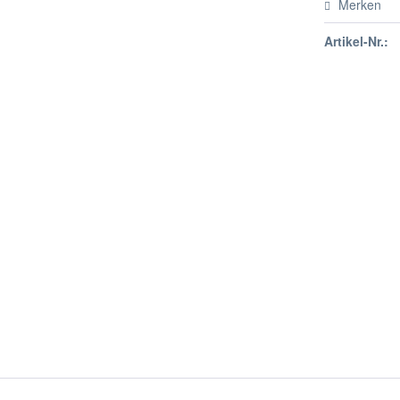
Merken
Artikel-Nr.: