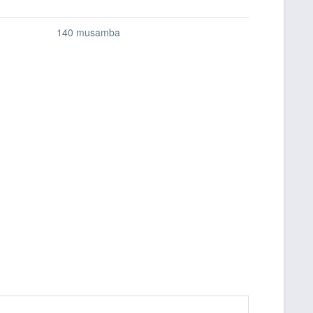
140 musamba