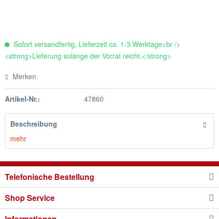
Sofort versandfertig, Lieferzeit ca. 1-3 Werktage<br />
<strong>Lieferung solange der Vorrat reicht.</strong>
Merken
Artikel-Nr.:
47860
Beschreibung
mehr
Telefonische Bestellung
Shop Service
Informationen