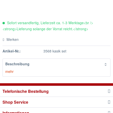
Sofort versandfertig, Lieferzeit ca. 1-3 Werktage<br />
<strong>Lieferung solange der Vorrat reicht.</strong>
Merken
Artikel-Nr.:
3568 kasik set
Beschreibung
mehr
Telefonische Bestellung
Shop Service
Informationen