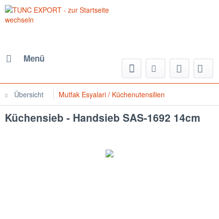
Menü
Übersicht
Mutfak Esyalari / Küchenutensilien
Küchensieb - Handsieb SAS-1692 14cm