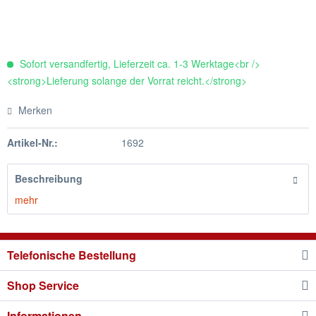
Sofort versandfertig, Lieferzeit ca. 1-3 Werktage<br />
<strong>Lieferung solange der Vorrat reicht.</strong>
Merken
Artikel-Nr.:
1692
Beschreibung
mehr
Telefonische Bestellung
Shop Service
Informationen