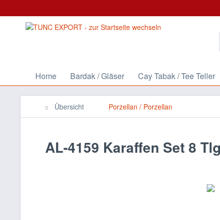
Home
Bardak / Gläser
Cay Tabak / Tee Teller
Übersicht
Porzellan / Porzellan
AL-4159 Karaffen Set 8 Tl