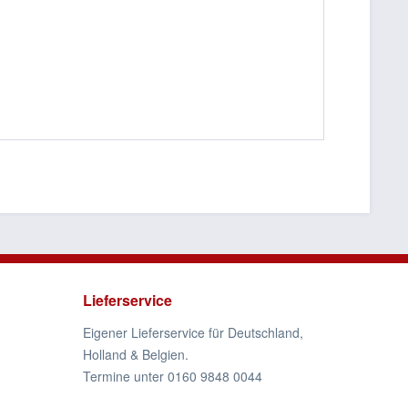
Lieferservice
Eigener Lieferservice für Deutschland,
Holland & Belgien.
Termine unter 0160 9848 0044