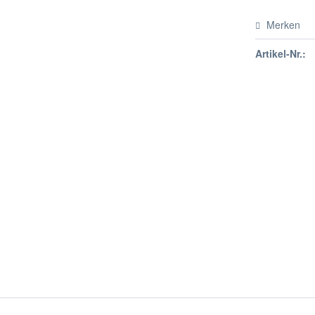
Merken
Artikel-Nr.: