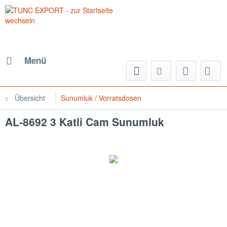
Menü
Übersicht
Sunumluk / Vorratsdosen
AL-8692 3 Katli Cam Sunumluk