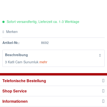
Sofort versandfertig, Lieferzeit ca. 1-3 Werktage
Merken
Artikel-Nr.:
8692
Beschreibung
3 Katli Cam Sunumluk
mehr
Telefonische Bestellung
Shop Service
Informationen