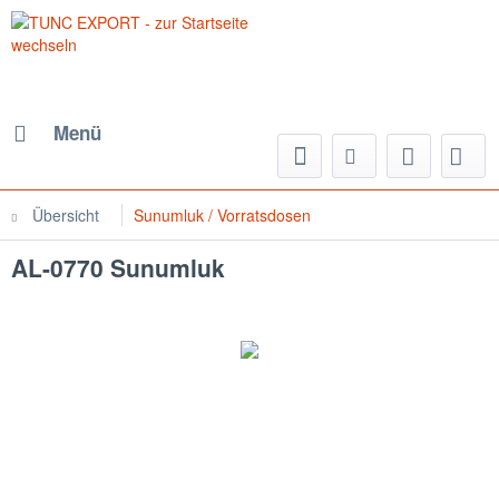
Menü
Übersicht
Sunumluk / Vorratsdosen
AL-0770 Sunumluk