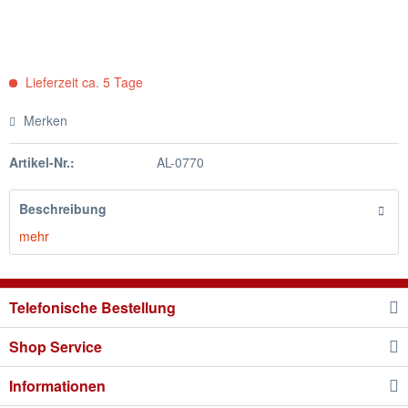
Lieferzeit ca. 5 Tage
Merken
Artikel-Nr.:
AL-0770
Beschreibung
mehr
Telefonische Bestellung
Shop Service
Informationen