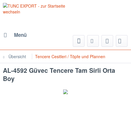
Menü
Übersicht
Tencere Cesitleri / Töpfe und Pfannen
AL-4592 Güvec Tencere Tam Sirli Orta
Boy