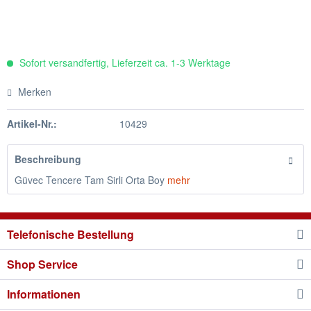
Sofort versandfertig, Lieferzeit ca. 1-3 Werktage
Merken
Artikel-Nr.:
10429
Beschreibung
Güvec Tencere Tam Sirli Orta Boy
mehr
Telefonische Bestellung
Shop Service
Informationen