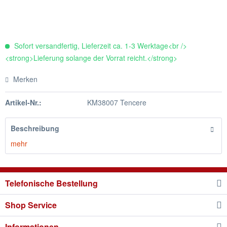
Sofort versandfertig, Lieferzeit ca. 1-3 Werktage<br />
<strong>Lieferung solange der Vorrat reicht.</strong>
Merken
Artikel-Nr.:
KM38007 Tencere
Beschreibung
mehr
Telefonische Bestellung
Shop Service
Informationen