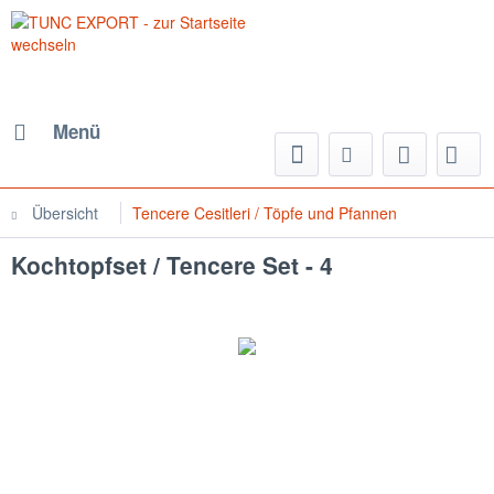
Menü
Übersicht
Tencere Cesitleri / Töpfe und Pfannen
Kochtopfset / Tencere Set - 4