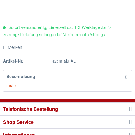
Sofort versandfertig, Lieferzeit ca. 1-3 Werktage<br />
<strong>Lieferung solange der Vorrat reicht.</strong>
Merken
Artikel-Nr.:
42cm alu AL
Beschreibung
mehr
Telefonische Bestellung
Shop Service
Informationen