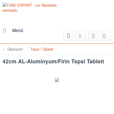
Menü
Übersicht
Tepsi / Tablett
42cm AL-Aluminyum/Firin Tepsi Tablett