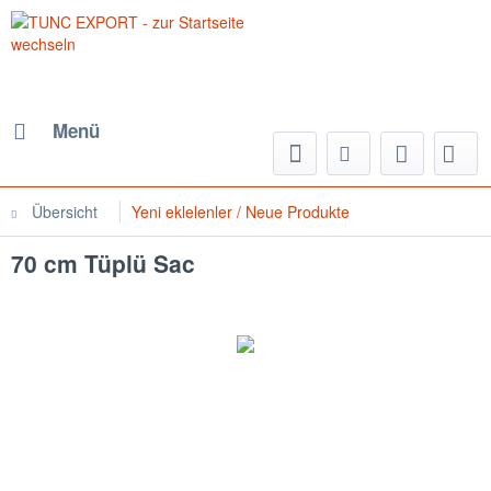
Menü
Übersicht
Yeni eklelenler / Neue Produkte
70 cm Tüplü Sac