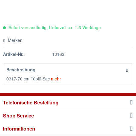
Sofort versandfertig, Lieferzeit ca. 1-3 Werktage
Merken
Artikel-Nr.:
10163
Beschreibung
0317-70 cm Tüplü Sac
mehr
Telefonische Bestellung
Shop Service
Informationen