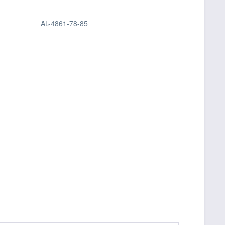
AL-4861-78-85