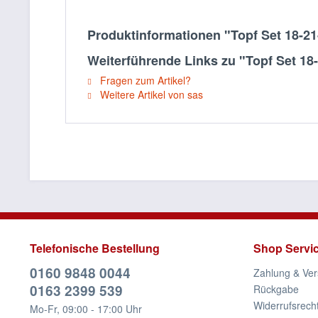
Produktinformationen "Topf Set 18-21-
Weiterführende Links zu "Topf Set 18-
Fragen zum Artikel?
Weitere Artikel von sas
Telefonische Bestellung
Shop Servi
0160 9848 0044
Zahlung & Ve
0163 2399 539
Rückgabe
Widerrufsrech
Mo-Fr, 09:00 - 17:00 Uhr