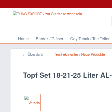
Home
Bardak / Gläser
Cay Tabak / Tee Teller
Übersicht
Yeni eklelenler / Neue Produkte
Topf Set 18-21-25 Liter AL