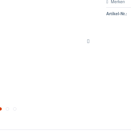
Merken
Artikel-Nr.: