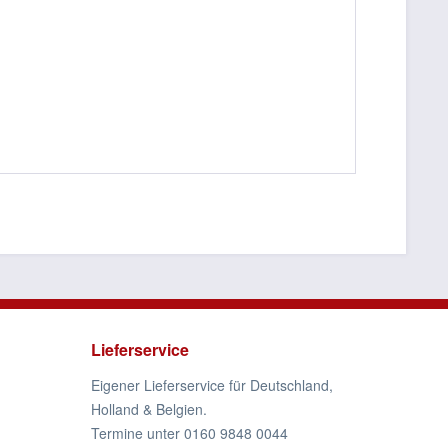
Lieferservice
Eigener Lieferservice für Deutschland,
Holland & Belgien.
Termine unter 0160 9848 0044