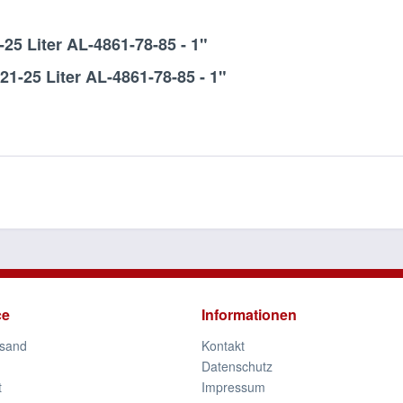
25 Liter AL-4861-78-85 - 1"
21-25 Liter AL-4861-78-85 - 1"
ce
Informationen
rsand
Kontakt
Datenschutz
t
Impressum