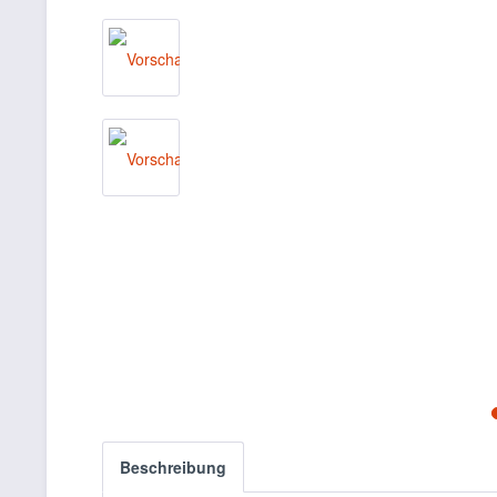
Beschreibung