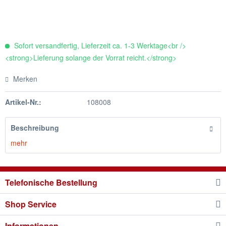
Sofort versandfertig, Lieferzeit ca. 1-3 Werktage<br />
<strong>Lieferung solange der Vorrat reicht.</strong>
Merken
Artikel-Nr.:
108008
Beschreibung
mehr
Telefonische Bestellung
Shop Service
Informationen