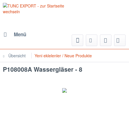
Menü
Übersicht
Yeni eklelenler / Neue Produkte
P108008A Wassergläser - 8