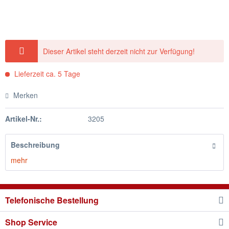
Dieser Artikel steht derzeit nicht zur Verfügung!
Lieferzeit ca. 5 Tage
Merken
Artikel-Nr.:
3205
Beschreibung
mehr
Telefonische Bestellung
Shop Service