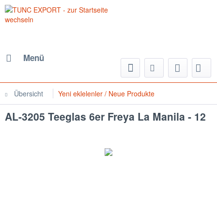
Menü
Übersicht
Yeni eklelenler / Neue Produkte
AL-3205 Teeglas 6er Freya La Manila - 12