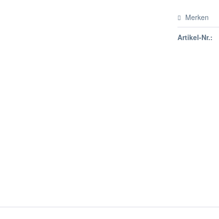
Merken
Artikel-Nr.: