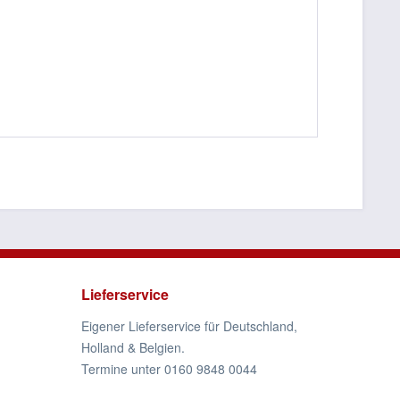
Lieferservice
Eigener Lieferservice für Deutschland,
Holland & Belgien.
Termine unter 0160 9848 0044