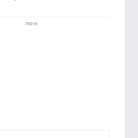
76019