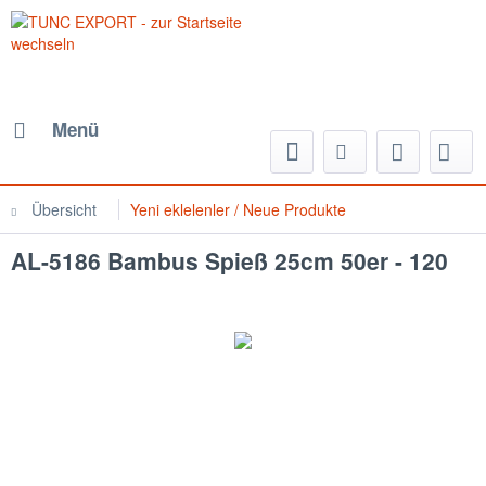
Menü
Übersicht
Yeni eklelenler / Neue Produkte
AL-5186 Bambus Spieß 25cm 50er - 120