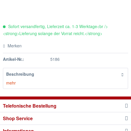
Sofort versandfertig, Lieferzeit ca. 1-3 Werktage<br />
<strong>Lieferung solange der Vorrat reicht.</strong>
Merken
Artikel-Nr.:
5186
Beschreibung
mehr
Telefonische Bestellung
Shop Service
Informationen