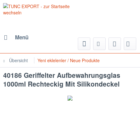
Menü
Übersicht
Yeni eklelenler / Neue Produkte
40186 Geriffelter Aufbewahrungsglas
1000ml Rechteckig Mit Silikondeckel