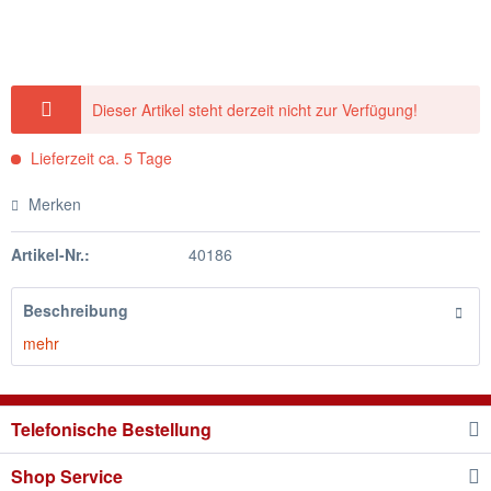
Dieser Artikel steht derzeit nicht zur Verfügung!
Lieferzeit ca. 5 Tage
Merken
Artikel-Nr.:
40186
Beschreibung
mehr
Telefonische Bestellung
Shop Service