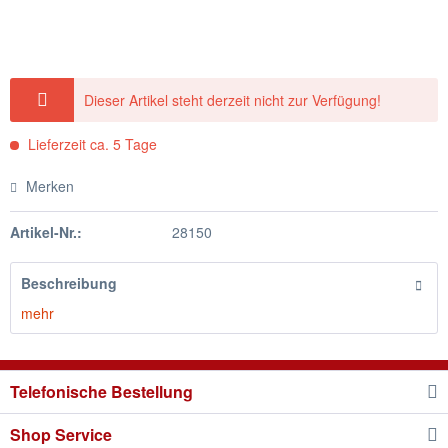
Dieser Artikel steht derzeit nicht zur Verfügung!
Lieferzeit ca. 5 Tage
Merken
Artikel-Nr.:
28150
Beschreibung
mehr
Telefonische Bestellung
Shop Service