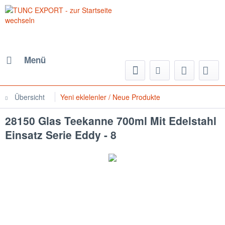
Menü
Übersicht
Yeni eklelenler / Neue Produkte
28150 Glas Teekanne 700ml Mit Edelstahl
Einsatz Serie Eddy - 8