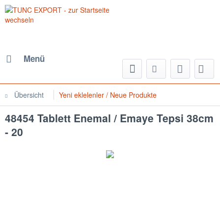
Menü
Übersicht
Yeni eklelenler / Neue Produkte
48454 Tablett Enemal / Emaye Tepsi 38cm
- 20