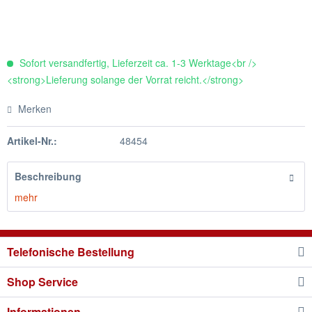
Sofort versandfertig, Lieferzeit ca. 1-3 Werktage<br />
<strong>Lieferung solange der Vorrat reicht.</strong>
Merken
Artikel-Nr.:
48454
Beschreibung
mehr
Telefonische Bestellung
Shop Service
Informationen