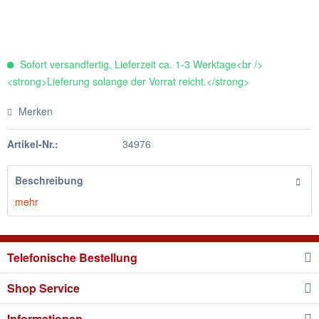
Sofort versandfertig, Lieferzeit ca. 1-3 Werktage<br />
<strong>Lieferung solange der Vorrat reicht.</strong>
Merken
Artikel-Nr.:
34976
Beschreibung
mehr
Telefonische Bestellung
Shop Service
Informationen