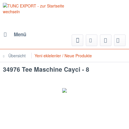
Menü
Übersicht
Yeni eklelenler / Neue Produkte
34976 Tee Maschine Cayci - 8