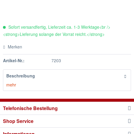
Sofort versandfertig, Lieferzeit ca. 1-3 Werktage<br />
<strong>Lieferung solange der Vorrat reicht.</strong>
Merken
Artikel-Nr.:
7203
Beschreibung
mehr
Telefonische Bestellung
Shop Service
Informationen