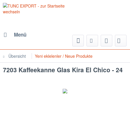
Menü
Übersicht
Yeni eklelenler / Neue Produkte
7203 Kaffeekanne Glas Kira El Chico - 24