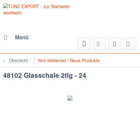
Menü
Übersicht
Yeni eklelenler / Neue Produkte
48102 Glasschale 2tlg - 24