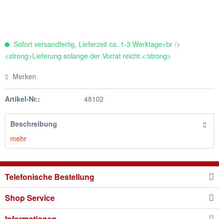
Sofort versandfertig, Lieferzeit ca. 1-3 Werktage<br />
<strong>Lieferung solange der Vorrat reicht.</strong>
Merken
Artikel-Nr.:
48102
Beschreibung
mehr
Telefonische Bestellung
Shop Service
Informationen