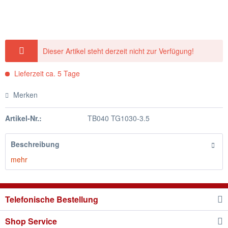
Dieser Artikel steht derzeit nicht zur Verfügung!
Lieferzeit ca. 5 Tage
Merken
Artikel-Nr.:
TB040 TG1030-3.5
Beschreibung
mehr
Telefonische Bestellung
Shop Service