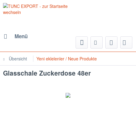
Menü
Übersicht
Yeni eklelenler / Neue Produkte
Glasschale Zuckerdose 48er